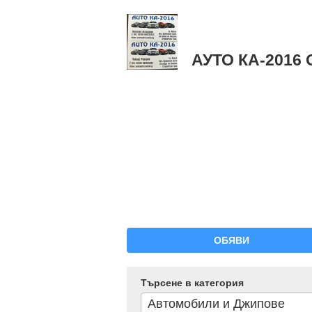
АУТО КА-2016
ОБЯВИ
Търсене в категория